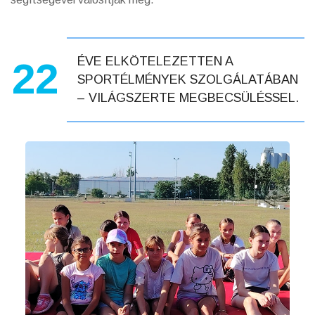
ÉVE ELKÖTELEZETTEN A
22
SPORTÉLMÉNYEK SZOLGÁLATÁBAN
– VILÁGSZERTE MEGBECSÜLÉSSEL.