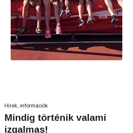
Hírek, információk
Mindig történik valami
izgalmas!