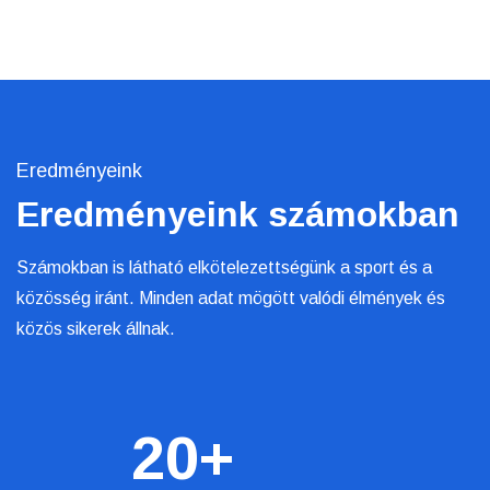
Eredményeink
Eredményeink számokban
Számokban is látható elkötelezettségünk a sport és a
közösség iránt. Minden adat mögött valódi élmények és
közös sikerek állnak.
20
+