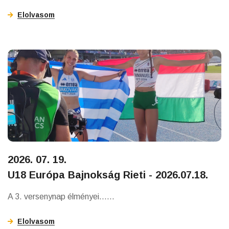
Elolvasom
2026. 07. 19.
U18 Európa Bajnokság Rieti - 2026.07.18.
A 3. versenynap élményei......
Elolvasom