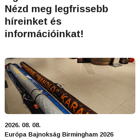
Nézd meg legfrissebb
híreinket és
információinkat!
2026. 08. 08.
Európa Bajnokság Birmingham 2026