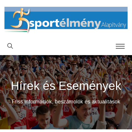
Hírek és Események
Friss információk, beszámolók és aktualitások