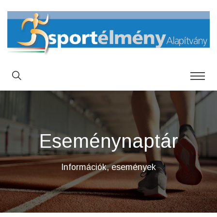
Eseménynaptár
Információk, események