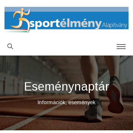
Eseménynaptár
Információk, események