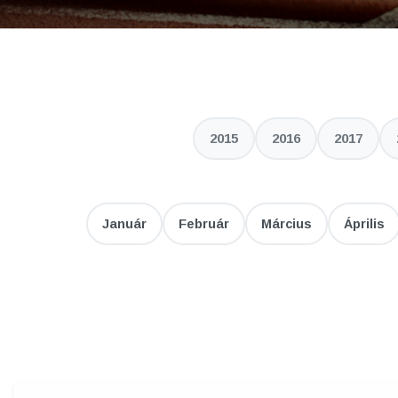
2015
2016
2017
Január
Február
Március
Április