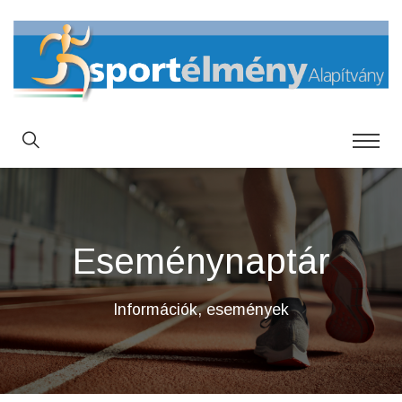
Eseménynaptár
Információk, események