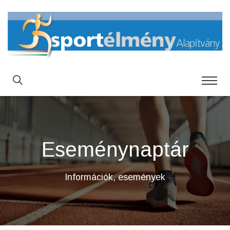
Eseménynaptár
Információk, események