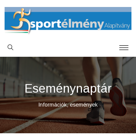
Eseménynaptár
Információk, események