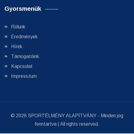
Gyorsmenük
Rólunk
Eredmények
Hírek
Támogatóink
Kapcsolat
Impresszum
© 2026
SPORTÉLMÉNY ALAPÍTVÁNY
- Minden jog
fenntartva | All rights reserved.