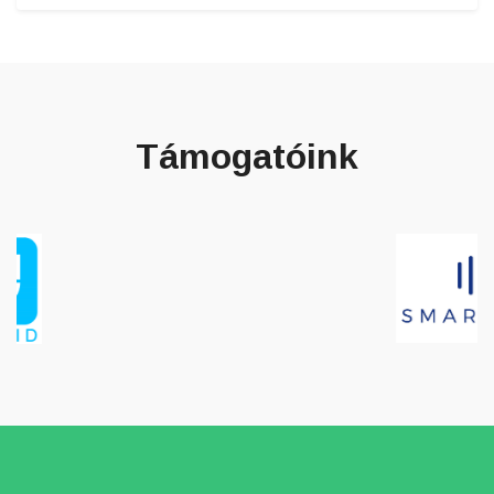
Támogatóink