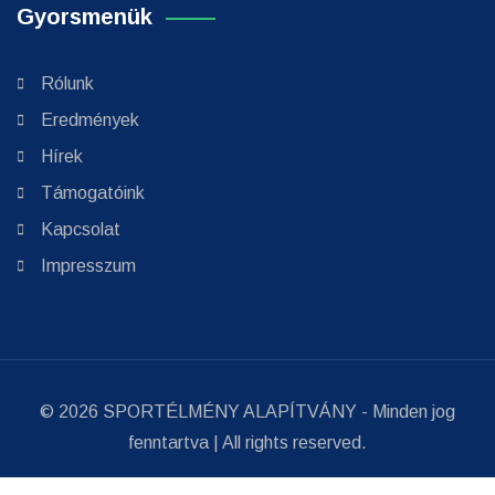
Gyorsmenük
Rólunk
Eredmények
Hírek
Támogatóink
Kapcsolat
Impresszum
© 2026
SPORTÉLMÉNY ALAPÍTVÁNY
- Minden jog
fenntartva | All rights reserved.