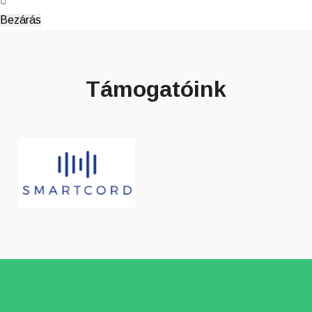
Bezárás
Támogatóink