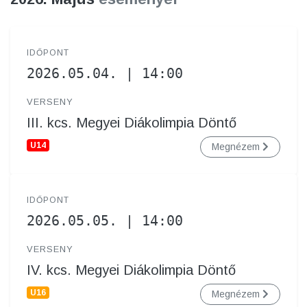
IDŐPONT
2026.05.04. | 14:00
VERSENY
III. kcs. Megyei Diákolimpia Döntő
U14
Megnézem
IDŐPONT
2026.05.05. | 14:00
VERSENY
IV. kcs. Megyei Diákolimpia Döntő
U16
Megnézem