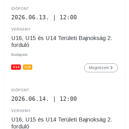
IDŐPONT
2026.06.13. | 12:00
VERSENY
U16, U15 és U14 Területi Bajnokság 2.
forduló
Budapest
U14
U16
Megnézem
IDŐPONT
2026.06.14. | 12:00
VERSENY
U16, U15 és U14 Területi Bajnokság 2.
forduló