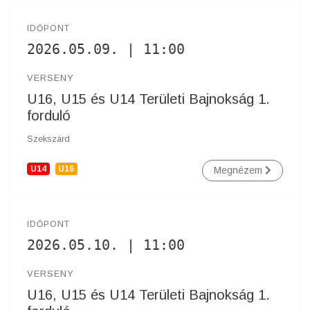
IDŐPONT
2026.05.09. | 11:00
VERSENY
U16, U15 és U14 Területi Bajnokság 1.
forduló
Szekszárd
U14
U16
Megnézem
IDŐPONT
2026.05.10. | 11:00
VERSENY
U16, U15 és U14 Területi Bajnokság 1.