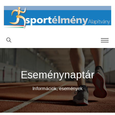
Eseménynaptár
Információk, események