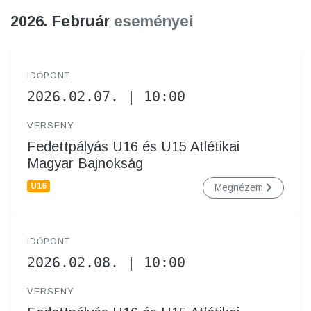
2026. Február
eseményei
IDŐPONT
2026.02.07. | 10:00
VERSENY
Fedettpályás U16 és U15 Atlétikai
Magyar Bajnokság
U16
Megnézem
IDŐPONT
2026.02.08. | 10:00
VERSENY