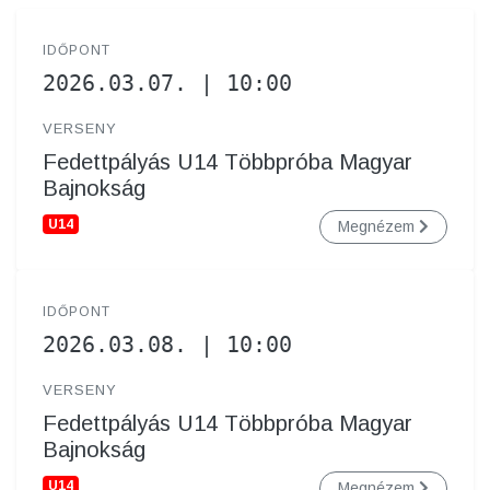
IDŐPONT
2026.03.07. | 10:00
VERSENY
Fedettpályás U14 Többpróba Magyar
Bajnokság
U14
Megnézem
IDŐPONT
2026.03.08. | 10:00
VERSENY
Fedettpályás U14 Többpróba Magyar
Bajnokság
U14
Megnézem