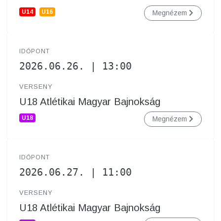
U14
U16
Megnézem
IDŐPONT
2026.06.26. | 13:00
VERSENY
U18 Atlétikai Magyar Bajnokság
U18
Megnézem
IDŐPONT
2026.06.27. | 11:00
VERSENY
U18 Atlétikai Magyar Bajnokság