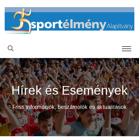
Hírek és Események
Friss információk, beszámolók és aktualitások