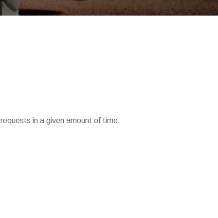
requests in a given amount of time.